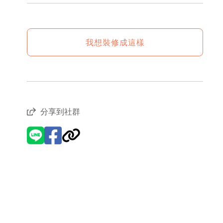
我想裝修成這樣
分享到社群