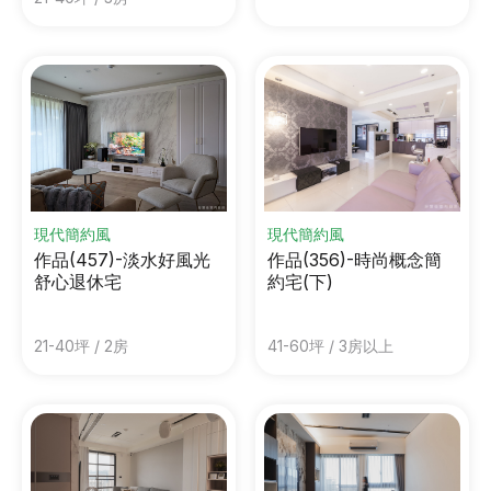
現代簡約風
現代簡約風
作品(457)-淡水好風光
作品(356)-時尚概念簡
舒心退休宅
約宅(下)
21-40坪 / 2房
41-60坪 / 3房以上