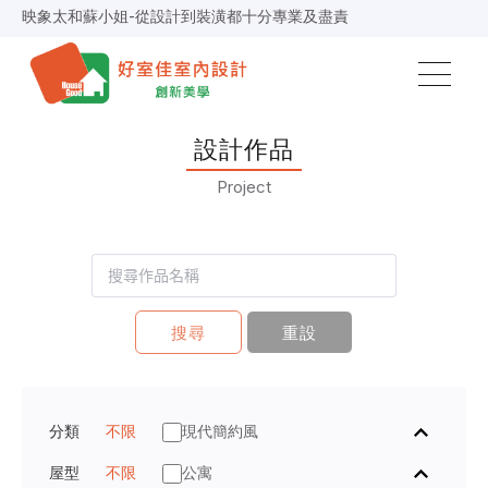
映象太和蘇小姐-從設計到裝潢都十分專業及盡責
景安捷作陳小姐-專業團隊，設計到完工都有達到所求
超級F1歐小姐-設計跟材料的品質都很優質，建議實用
說明仔細流程順暢，注意施工上細節，施工團隊專業細心
毛胚屋裝修推薦，設計師與工務完美配合，效果非常滿意
【裝修貸款】最高200萬，50萬以下最快2小時核貸
設計作品
春城越蔡先生-設計師溝通規劃完善，整體來說相當滿意
Project
搜尋
重設
分類
不限
現代簡約風
北歐無印
屋型
不限
古典
公寓