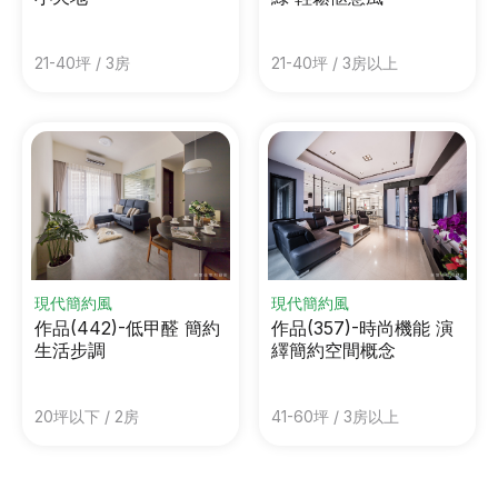
21-40坪 / 3房
21-40坪 / 3房以上
現代簡約風
現代簡約風
作品(442)-低甲醛 簡約
作品(357)-時尚機能 演
生活步調
繹簡約空間概念
20坪以下 / 2房
41-60坪 / 3房以上