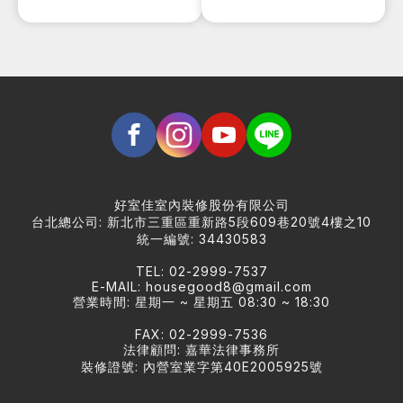
好室佳室內裝修股份有限公司
台北總公司: 新北市三重區重新路5段609巷20號4樓之10
統一編號: 34430583
TEL: 02-2999-7537
E-MAIL:
housegood8@gmail.com
營業時間: 星期一 ~ 星期五 08:30 ~ 18:30
FAX: 02-2999-7536
法律顧問: 嘉華法律事務所
裝修證號: 內營室業字第40E2005925號