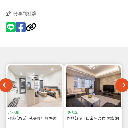
分享到社群
現代風
現代風
作品(396)-減法設計擴坪數
作品(319)-日常的溫度 木質調