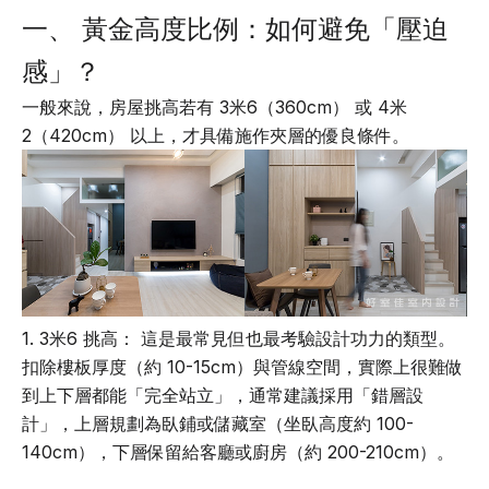
一、 黃金高度比例：如何避免「壓迫
感」？
一般來說，房屋挑高若有 3米6（360cm） 或 4米
2（420cm） 以上，才具備施作夾層的優良條件。
1. 3米6 挑高： 這是最常見但也最考驗設計功力的類型。
扣除樓板厚度（約 10-15cm）與管線空間，實際上很難做
到上下層都能「完全站立」，通常建議採用「錯層設
計」，上層規劃為臥鋪或儲藏室（坐臥高度約 100-
140cm），下層保留給客廳或廚房（約 200-210cm）。