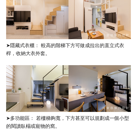
➤隱藏式衣櫃： 較高的階梯下方可做成拉出的直立式衣
桿，收納大衣外套。
➤多功能區： 若樓梯夠寬，下方甚至可以規劃成一個小型
的閱讀臥榻或寵物的窩。