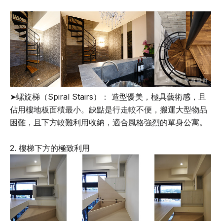
➤螺旋梯（Spiral Stairs）： 造型優美，極具藝術感，且
佔用樓地板面積最小。缺點是行走較不便，搬運大型物品
困難，且下方較難利用收納，適合風格強烈的單身公寓。
2. 樓梯下方的極致利用