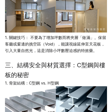
1. 關鍵技巧： 不要為了增加坪數而將夾層「做滿」。保留
客廳或窗邊的挑空區（Void），能讓視線延伸至天花板，
引入大量自然光，這是消除小坪數壓迫感的特效藥。
三、結構安全與材質選擇：C型鋼與樓
板的秘密
1. 骨架結構：C型鋼 vs. H型鋼