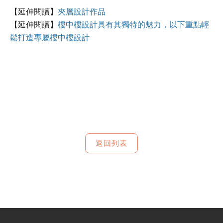
【延伸閱讀】
夾層設計作品
【延伸閱讀】
樓中樓設計具有其獨特的魅力，以下重點輕
鬆打造專屬樓中樓設計
返回列表