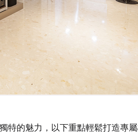
獨特的魅力，以下重點輕鬆打造專屬