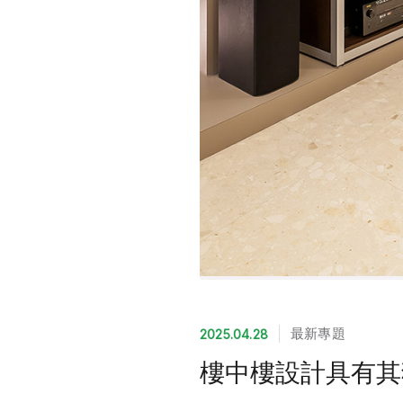
最新專題
2025.04.28
樓中樓設計具有其