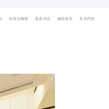
品
好室佳團隊
最新消息
建材教室
常見問答