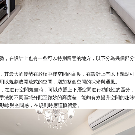
勢，在設計上也有一些可以特別留意的地方，以下分為幾個部分
，其最大的優勢在於樓中樓空間的高度，在設計上有以下幾點可
勢，用以規劃成開放式的空間，增加整個空間的採光與通風。
樓層，在進行空間規畫時，可以依照上下層空間進行功能性的區分
手法將不同區域分配至微妙的高度差，能夠有效提升空間的趣味
整體動線與空間感，在規劃時應謹慎留意。