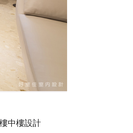
樓中樓設計