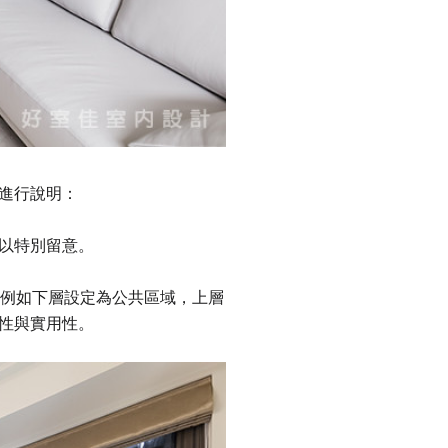
進行說明：
以特別留意。
，例如下層設定為公共區域，上層
性與實用性。