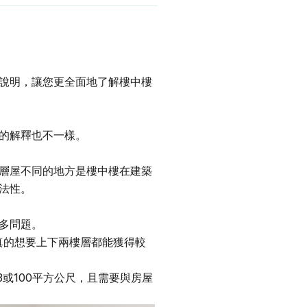
說明，讓您更全面地了解樓中樓
的解釋也不一樣。
層屋不同的地方是樓中樓在建築
法性。
多問題。
真的想要上下兩樓層都能獲得較
或100平方公尺，且需要與房屋