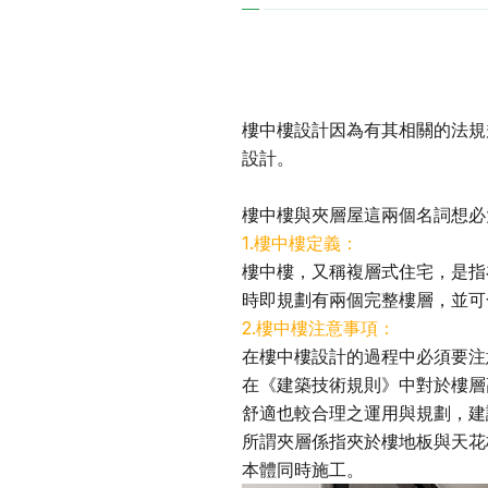
樓中樓設計因為有其相關的法規
設計。
樓中樓與夾層屋這兩個名詞想必
1.樓中樓定義：
樓中樓，又稱複層式住宅，是指
時即規劃有兩個完整樓層，並可
2.樓中樓注意事項：
在樓中樓設計的過程中必須要注
在《建築技術規則》中對於樓層
舒適也較合理之運用與規劃，建
所謂夾層係指夾於樓地板與天花
本體同時施工。