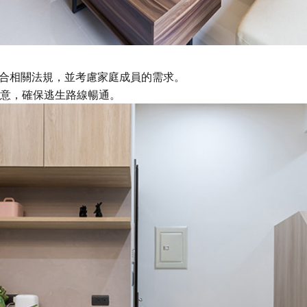
符合相關法規，並考慮家庭成員的需求。
注意，確保逃生路線暢通。