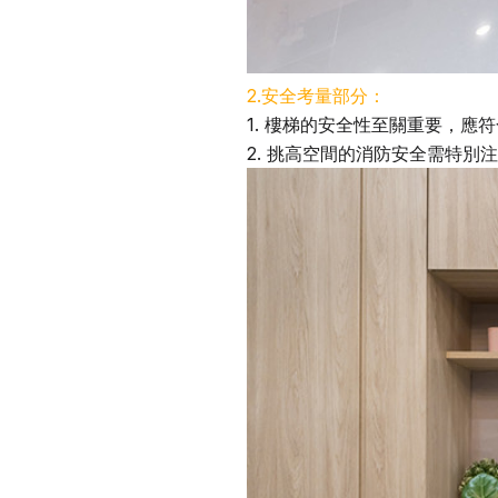
2.安全考量部分：
1. 樓梯的安全性至關重要，應
2. 挑高空間的消防安全需特別