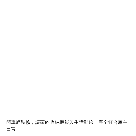
簡單輕裝修，讓家的收納機能與生活動線，完全符合屋主
日常