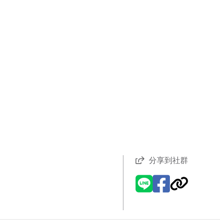
分享到社群