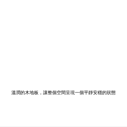
溫潤的木地板，讓整個空間呈現一個平靜安穩的狀態