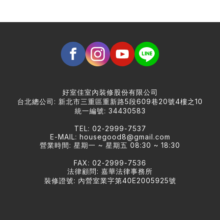
好室佳室內裝修股份有限公司
台北總公司: 新北市三重區重新路5段609巷20號4樓之10
統一編號: 34430583
TEL: 02-2999-7537
E-MAIL:
housegood8@gmail.com
營業時間: 星期一 ~ 星期五 08:30 ~ 18:30
FAX: 02-2999-7536
法律顧問: 嘉華法律事務所
裝修證號: 內營室業字第40E2005925號