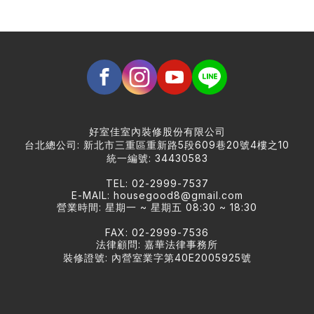
好室佳室內裝修股份有限公司
台北總公司: 新北市三重區重新路5段609巷20號4樓之10
統一編號: 34430583
TEL: 02-2999-7537
E-MAIL:
housegood8@gmail.com
營業時間: 星期一 ~ 星期五 08:30 ~ 18:30
FAX: 02-2999-7536
法律顧問: 嘉華法律事務所
裝修證號: 內營室業字第40E2005925號