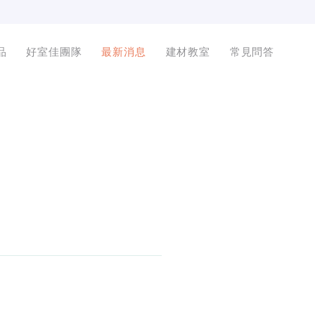
品
好室佳團隊
最新消息
建材教室
常見問答