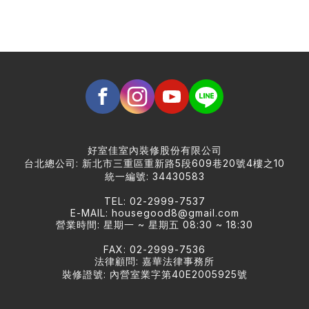
好室佳室內裝修股份有限公司
台北總公司: 新北市三重區重新路5段609巷20號4樓之10
統一編號: 34430583
TEL: 02-2999-7537
E-MAIL:
housegood8@gmail.com
營業時間: 星期一 ~ 星期五 08:30 ~ 18:30
FAX: 02-2999-7536
法律顧問: 嘉華法律事務所
裝修證號: 內營室業字第40E2005925號