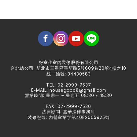
好室佳室內裝修股份有限公司
台北總公司: 新北市三重區重新路5段609巷20號4樓之10
統一編號: 34430583
TEL: 02-2999-7537
E-MAIL:
housegood8@gmail.com
營業時間: 星期一 ~ 星期五 08:30 ~ 18:30
FAX: 02-2999-7536
法律顧問: 嘉華法律事務所
裝修證號: 內營室業字第40E2005925號