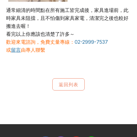
通常細清的時間點在所有施工皆完成後，家具進場前，此
時家具未阻擋，且不怕傷到家具家電，清潔完之後也較好
搬進去喔！
看完以上你應該也清楚了許多～
歡迎來電諮詢，免費丈量專線：
02-2999-7537
或
留言
由專人聯繫
返回列表