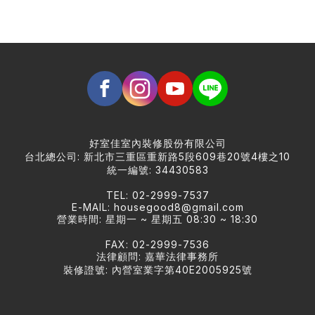
好室佳室內裝修股份有限公司
台北總公司: 新北市三重區重新路5段609巷20號4樓之10
統一編號: 34430583
TEL: 02-2999-7537
E-MAIL:
housegood8@gmail.com
營業時間: 星期一 ~ 星期五 08:30 ~ 18:30
FAX: 02-2999-7536
法律顧問: 嘉華法律事務所
裝修證號: 內營室業字第40E2005925號