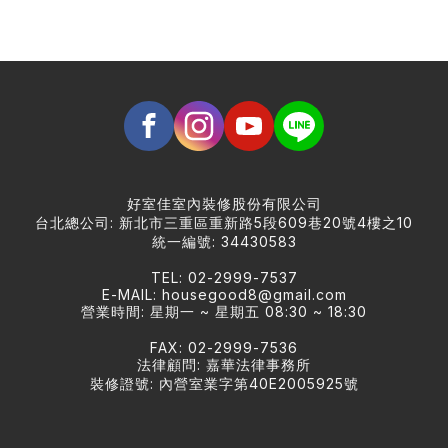
好室佳室內裝修股份有限公司
台北總公司: 新北市三重區重新路5段609巷20號4樓之10
統一編號: 34430583
TEL: 02-2999-7537
E-MAIL:
housegood8@gmail.com
營業時間: 星期一 ~ 星期五 08:30 ~ 18:30
FAX: 02-2999-7536
法律顧問: 嘉華法律事務所
裝修證號: 內營室業字第40E2005925號