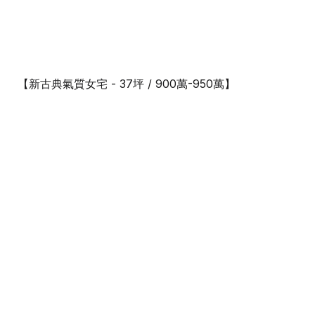
【新古典氣質女宅 - 37坪 / 900萬-950萬】