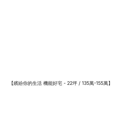
【繽紛你的生活 機能好宅 - 22坪 / 135萬-155萬】