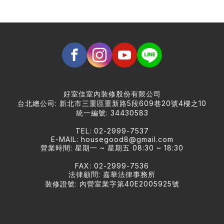
好室佳室內裝修股份有限公司
台北總公司: 新北市三重區重新路5段609巷20號4樓之10
統一編號: 34430583
TEL: 02-2999-7537
E-MAIL:
housegood8@gmail.com
營業時間: 星期一 ~ 星期五 08:30 ~ 18:30
FAX: 02-2999-7536
法律顧問: 嘉華法律事務所
裝修證號: 內營室業字第40E2005925號