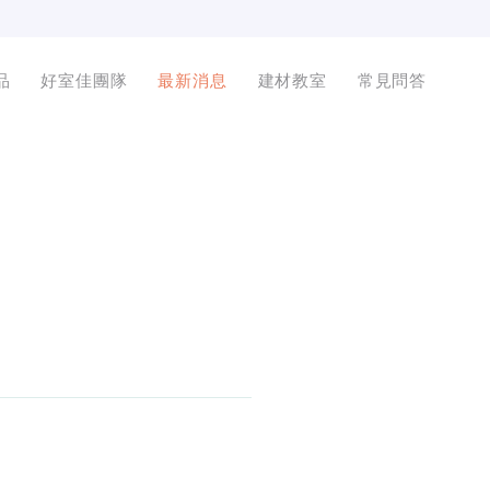
品
好室佳團隊
最新消息
建材教室
常見問答