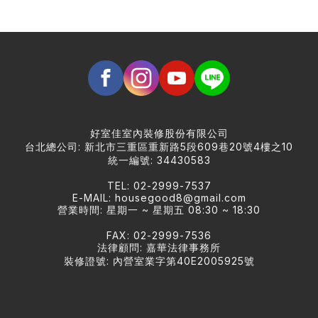
好室佳室內裝修股份有限公司
台北總公司: 新北市三重區重新路5段609巷20號4樓之10
統一編號: 34430583
TEL: 02-2999-7537
E-MAIL:
housegood8@gmail.com
營業時間: 星期一 ~ 星期五 08:30 ~ 18:30
FAX: 02-2999-7536
法律顧問: 嘉華法律事務所
裝修證號: 內營室業字第40E2005925號