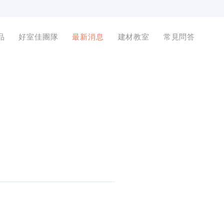
品
好室佳團隊
最新消息
建材教室
常見問答