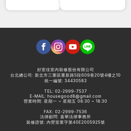
好室佳室內裝修股份有限公司
台北總公司: 新北市三重區重新路5段609巷20號4樓之10
統一編號: 34430583
TEL: 02-2999-7537
E-MAIL:
housegood8@gmail.com
營業時間: 星期一 ~ 星期五 08:30 ~ 18:30
FAX: 02-2999-7536
法律顧問: 嘉華法律事務所
裝修證號: 內營室業字第40E2005925號