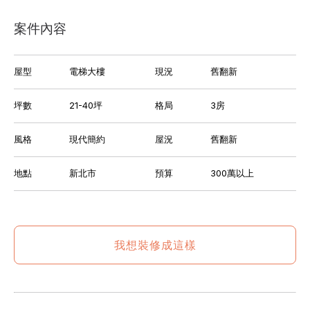
案件內容
屋型
電梯大樓
現況
舊翻新
坪數
21-40坪
格局
3房
風格
現代簡約
屋況
舊翻新
地點
新北市
預算
300萬以上
我想裝修成這樣