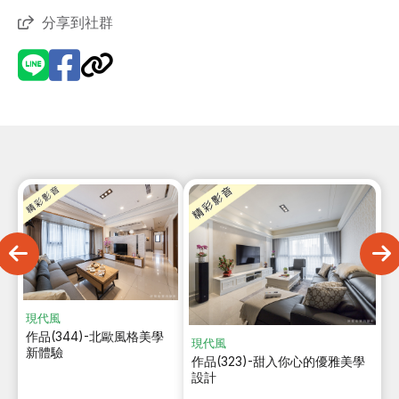
分享到社群
現代風
作品(344)-北歐風格美學
現代風
新體驗
作品(323)-甜入你心的優雅美學
設計