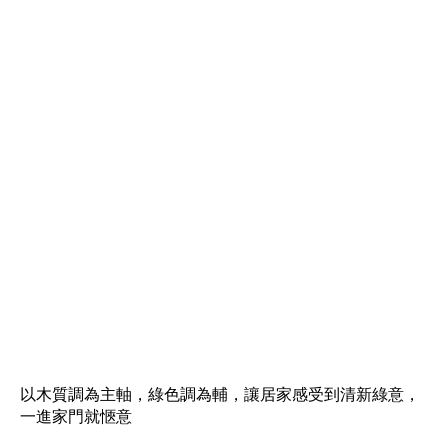
以木質調為主軸，綠色調為輔，讓居家感受到清新綠意，
一進家門就愜意