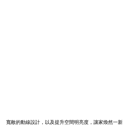
寬敞的動線設計，以及提升空間明亮度，讓家煥然一新