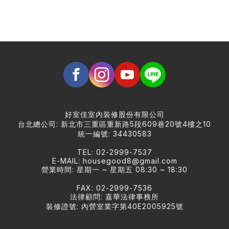
好室佳室內裝修股份有限公司
台北總公司: 新北市三重區重新路5段609巷20號4樓之10
統一編號: 34430583
TEL: 02-2999-7537
E-MAIL:
housegood8@gmail.com
營業時間: 星期一 ~ 星期五 08:30 ~ 18:30
FAX: 02-2999-7536
法律顧問: 嘉華法律事務所
裝修證號: 內營室業字第40E2005925號