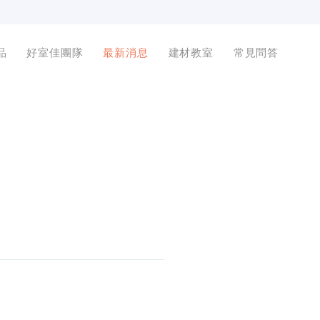
品
好室佳團隊
最新消息
建材教室
常見問答