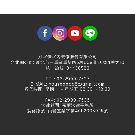
好室佳室內裝修股份有限公司
台北總公司: 新北市三重區重新路5段609巷20號4樓之10
統一編號: 34430583
TEL: 02-2999-7537
E-MAIL:
housegood8@gmail.com
營業時間: 星期一 ~ 星期五 08:30 ~ 18:30
FAX: 02-2999-7536
法律顧問: 嘉華法律事務所
裝修證號: 內營室業字第40E2005925號