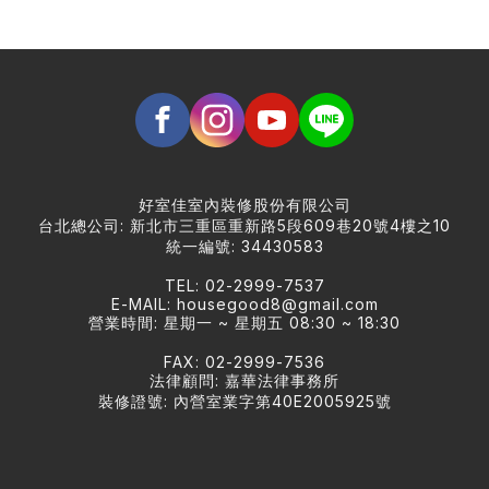
好室佳室內裝修股份有限公司
台北總公司: 新北市三重區重新路5段609巷20號4樓之10
統一編號: 34430583
TEL: 02-2999-7537
E-MAIL:
housegood8@gmail.com
營業時間: 星期一 ~ 星期五 08:30 ~ 18:30
FAX: 02-2999-7536
法律顧問: 嘉華法律事務所
裝修證號: 內營室業字第40E2005925號