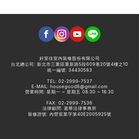
好室佳室內裝修股份有限公司
台北總公司: 新北市三重區重新路5段609巷20號4樓之10
統一編號: 34430583
TEL: 02-2999-7537
E-MAIL:
housegood8@gmail.com
營業時間: 星期一 ~ 星期五 08:30 ~ 18:30
FAX: 02-2999-7536
法律顧問: 嘉華法律事務所
裝修證號: 內營室業字第40E2005925號