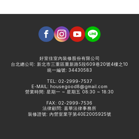
好室佳室內裝修股份有限公司
台北總公司: 新北市三重區重新路5段609巷20號4樓之10
統一編號: 34430583
TEL: 02-2999-7537
E-MAIL:
housegood8@gmail.com
營業時間: 星期一 ~ 星期五 08:30 ~ 18:30
FAX: 02-2999-7536
法律顧問: 嘉華法律事務所
裝修證號: 內營室業字第40E2005925號