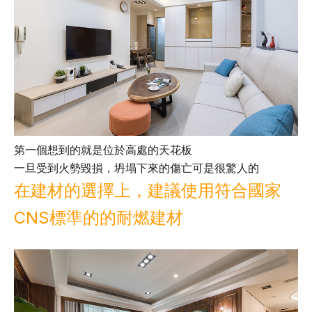
第一個想到的就是位於高處的天花板
一旦受到火勢毀損，坍塌下來的傷亡可是很驚人的
在建材的選擇上，建議使用符合國家
CNS標準的的耐燃建材