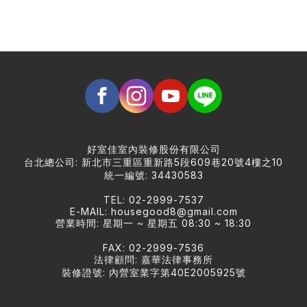
好室佳室內裝修股份有限公司
台北總公司: 新北市三重區重新路5段609巷20號4樓之10
統一編號: 34430583
TEL: 02-2999-7537
E-MAIL:
housegood8@gmail.com
營業時間: 星期一 ~ 星期五 08:30 ~ 18:30
FAX: 02-2999-7536
法律顧問: 嘉華法律事務所
裝修證號: 內營室業字第40E2005925號