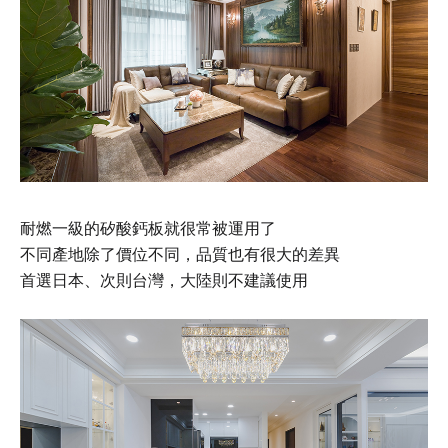
耐燃一級的矽酸鈣板就很常被運用了
不同產地除了價位不同，品質也有很大的差異
首選日本、次則台灣，大陸則不建議使用