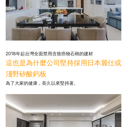
2018年起台灣全面禁用含致癌物石棉的建材
這也是為什麼公司堅持採用日本麗仕或
淺野矽酸鈣板
為了大家的健康，長久以來堅持著。