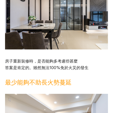
房子重新裝修時，是否能夠多考慮些甚麼
答案是肯定的。雖然無法100%免於火災的發生
最少能夠不助長火勢蔓延