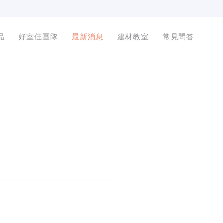
品
好室佳團隊
最新消息
建材教室
常見問答