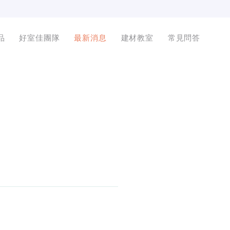
品
好室佳團隊
最新消息
建材教室
常見問答