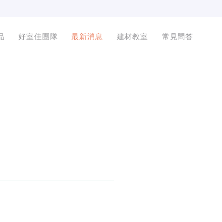
品
好室佳團隊
最新消息
建材教室
常見問答