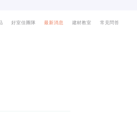
品
好室佳團隊
最新消息
建材教室
常見問答