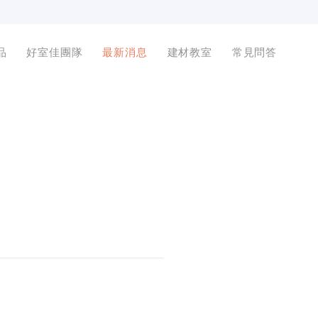
品
好室佳團隊
最新消息
建材教室
常見問答