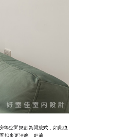
房等空間規劃為開放式，如此也
看起來更清爽、舒適。