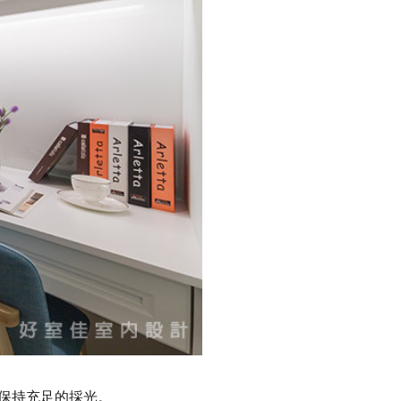
保持充足的採光。