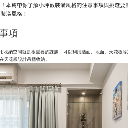
享！本篇帶你了解
小坪數裝潢風格
的注意事項與挑選要
數裝潢風格
！
事項
用收納空間就是很重要的課題，可以利用牆面、地面、天花板等
在天花板設計吊櫃收納。