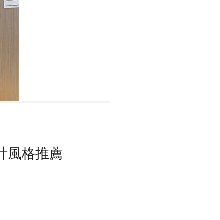
計風格推薦