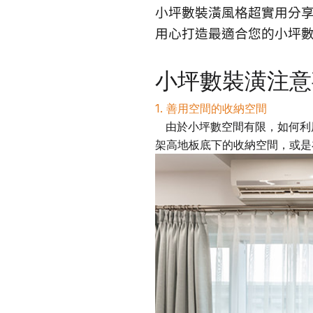
小坪數裝潢風格
超實用分
用心打造最適合您的
小坪
小坪數裝潢注意
1. 善用空間的收納空間
由於小坪數空間有限，如何利
架高地板底下的收納空間，或是