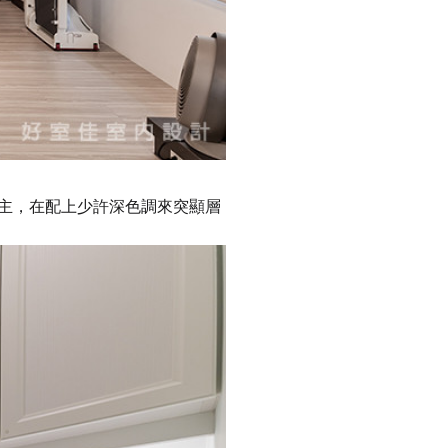
主，在配上少許深色調來突顯層